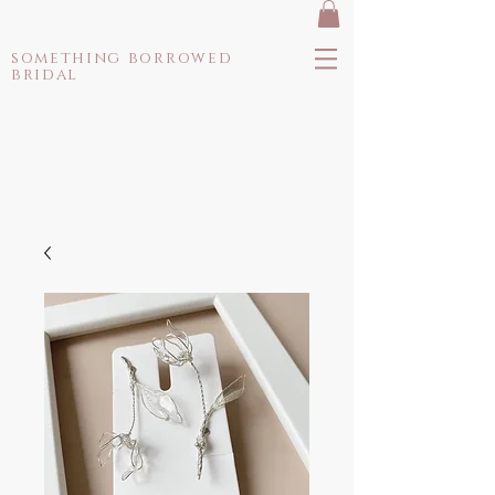
something borrowed
bridal