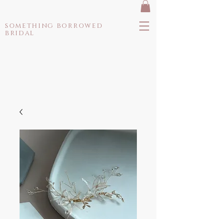
something borrowed
bridal